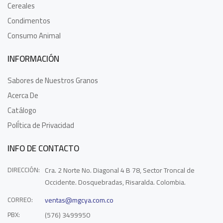
Cereales
Condimentos
Consumo Animal
INFORMACIÓN
Sabores de Nuestros Granos
Acerca De
Catálogo
PolÍtica de Privacidad
INFO DE CONTACTO
DIRECCIÓN:
Cra. 2 Norte No. Diagonal 4 B 78, Sector Troncal de
Occidente. Dosquebradas, Risaralda. Colombia.
CORREO:
ventas@mgcya.com.co
PBX:
(576) 3499950