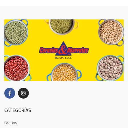
CATEGORÍAS
Granos