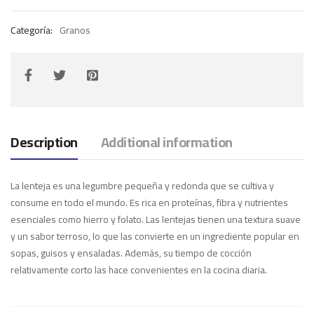
Categoría:
Granos
Description
Additional information
La lenteja es una legumbre pequeña y redonda que se cultiva y
consume en todo el mundo. Es rica en proteínas, fibra y nutrientes
esenciales como hierro y folato. Las lentejas tienen una textura suave
y un sabor terroso, lo que las convierte en un ingrediente popular en
sopas, guisos y ensaladas. Además, su tiempo de cocción
relativamente corto las hace convenientes en la cocina diaria.