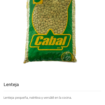
Lenteja
Lenteja: pequeña, nutritiva y versátil en la cocina.