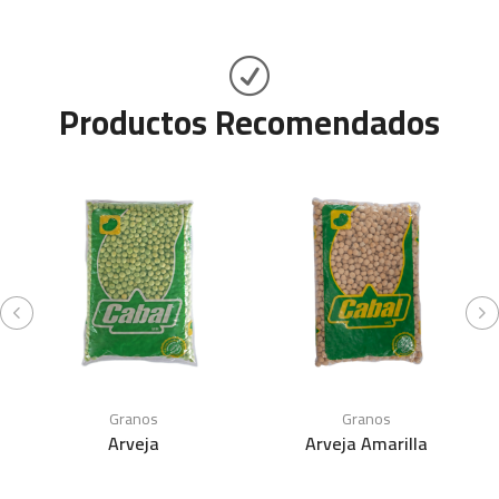
Productos Recomendados
Granos
Granos
Arveja
Arveja Amarilla