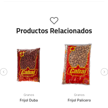
Productos Relacionados
Granos
Granos
Frijol Duba
Frijol Palicero