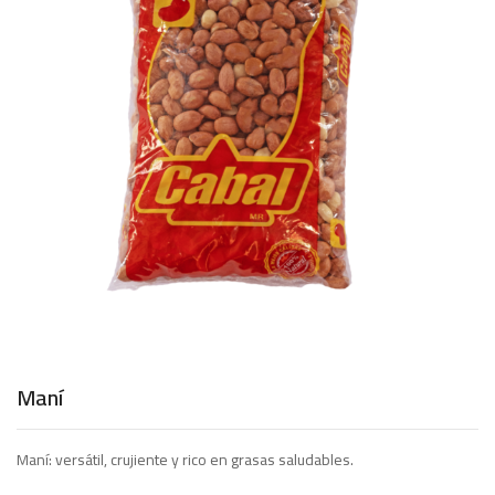
Maní
Maní: versátil, crujiente y rico en grasas saludables.