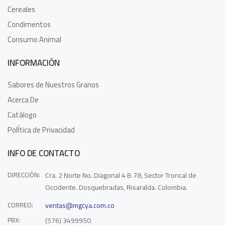
Cereales
Condimentos
Consumo Animal
INFORMACIÓN
Sabores de Nuestros Granos
Acerca De
Catálogo
PolÍtica de Privacidad
INFO DE CONTACTO
DIRECCIÓN:
Cra. 2 Norte No. Diagonal 4 B 78, Sector Troncal de
Occidente. Dosquebradas, Risaralda. Colombia.
CORREO:
ventas@mgcya.com.co
PBX:
(576) 3499950