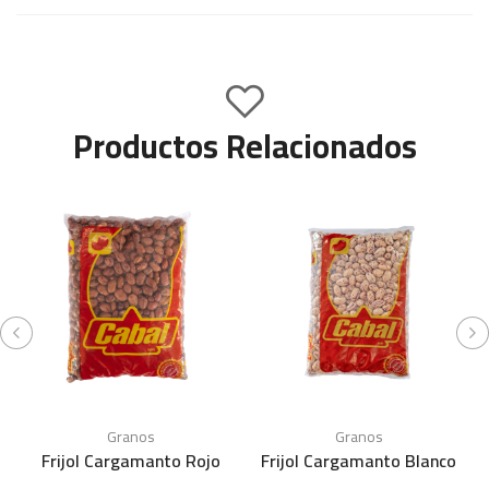
Productos Relacionados
Granos
Granos
Frijol Cargamanto Rojo
Frijol Cargamanto Blanco