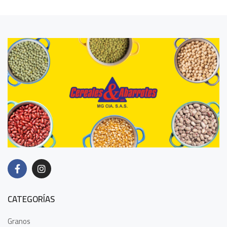
CATEGORÍAS
Granos