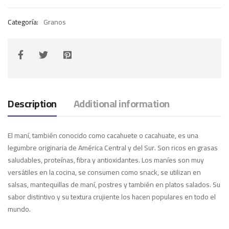
Categoría:
Granos
Description
Additional information
El maní, también conocido como cacahuete o cacahuate, es una
legumbre originaria de América Central y del Sur. Son ricos en grasas
saludables, proteínas, fibra y antioxidantes. Los maníes son muy
versátiles en la cocina, se consumen como snack, se utilizan en
salsas, mantequillas de maní, postres y también en platos salados. Su
sabor distintivo y su textura crujiente los hacen populares en todo el
mundo.