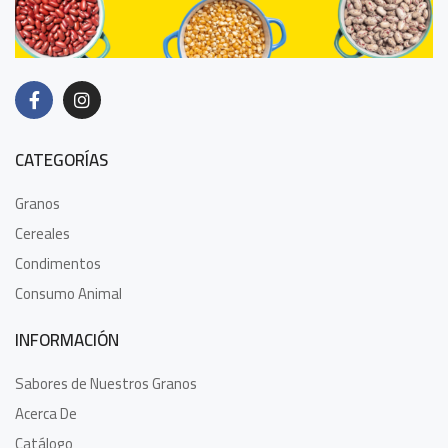
CATEGORÍAS
Granos
Cereales
Condimentos
Consumo Animal
INFORMACIÓN
Sabores de Nuestros Granos
Acerca De
Catálogo