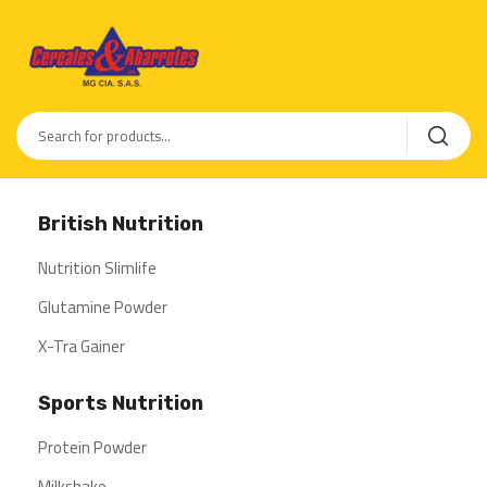
British Nutrition
Nutrition Slimlife
Glutamine Powder
X-Tra Gainer
Sports Nutrition
Protein Powder
Milkshake